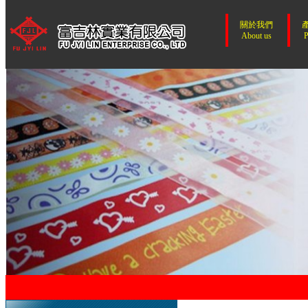
關於我們
About us
P