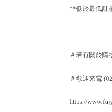
**低於最低訂
＃若有關於購
＃歡迎來電 (02) 23
https://www.fuj