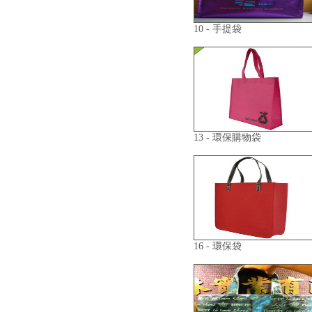
10 - 手提袋
13 - 環保購物袋
16 - 環保袋