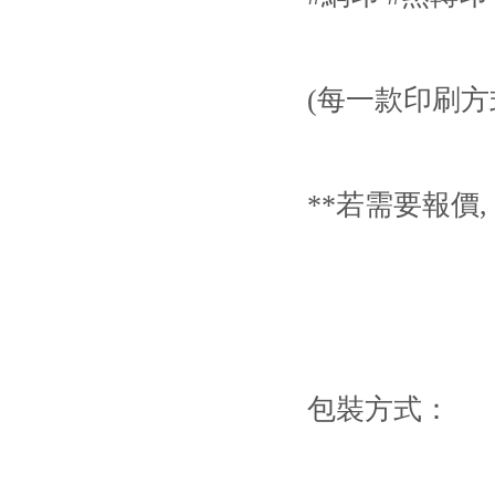
(每一款印刷方
**若需要報價,
包裝方式：