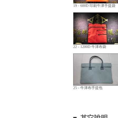
19 - 600D 印刷牛津手提袋
22 - 1200D 牛津布袋
25 - 牛津布手提包