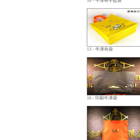
10 - 牛津布手提袋
13 - 牛津布袋
16 - 印刷牛津袋