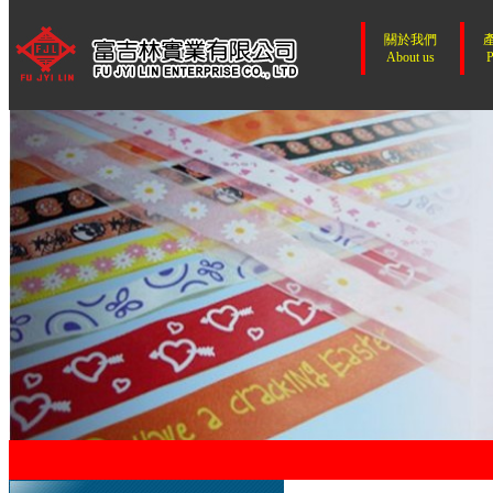
關於我們
About us
P