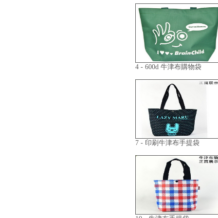
4 - 600d 牛津布購物袋
7 - 印刷牛津布手提袋