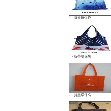
1 - 折疊環保袋
4 - 折疊環保袋
7 - 折疊環保袋