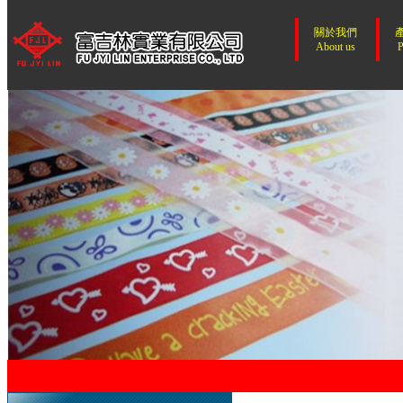
關於我們
About us
P