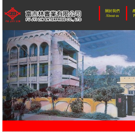
關於我們
About us
P